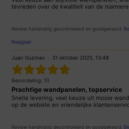
tevreden over de kwaliteit van de marmeren
Review handmatig gecontroleerd en goedgekeurd.
Be
Reageer
Juan Guzman
31 oktober 2025, 13:48
10
Beoordeling:
Prachtige wandpanelen, topservice
Snelle levering, veel keuze uit mooie wand
op de website en vriendelijke klantenservic
Review handmatig gecontroleerd en goedgekeurd.
Be