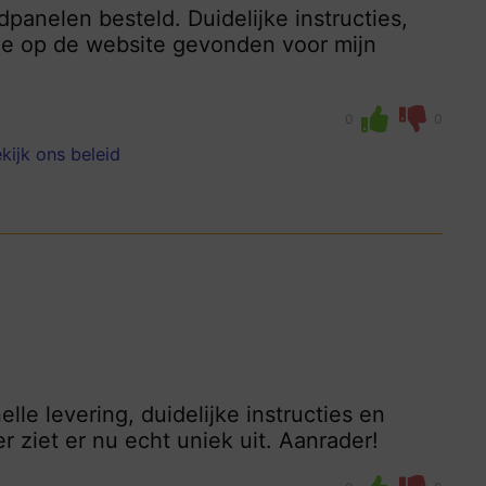
panelen besteld. Duidelijke instructies,
atie op de website gevonden voor mijn
0
0
kijk ons beleid
e levering, duidelijke instructies en
 ziet er nu echt uniek uit. Aanrader!