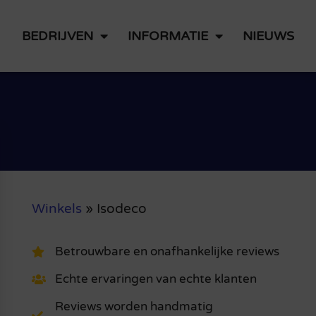
BEDRIJVEN
INFORMATIE
NIEUWS
Winkels
»
Isodeco
Betrouwbare en onafhankelijke reviews
Echte ervaringen van echte klanten
Reviews worden handmatig