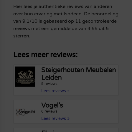
Hier lees je authentieke reviews van anderen
over hun ervaring met Isodeco. De beoordeling
van 9.1/10 is gebaseerd op 11 gecontroleerde
reviews met een gemiddelde van 4.55 uit 5
sterren.
Lees meer reviews:
Steigerhouten Meubelen
Leiden
8 reviews
Lees reviews »
Vogel’s
6 reviews
Lees reviews »