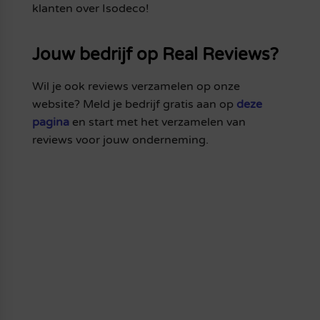
klanten over Isodeco!
Jouw bedrijf op Real Reviews?
Wil je ook reviews verzamelen op onze
website? Meld je bedrijf gratis aan op
deze
pagina
en start met het verzamelen van
reviews voor jouw onderneming.