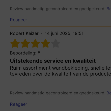
Review handmatig gecontroleerd en goedgekeurd.
Be
Reageer
Robert Keizer
14 juni 2025, 19:51
8
Beoordeling:
Uitstekende service en kwaliteit
Ruim assortiment wandbekleding, snelle le
tevreden over de kwaliteit van de product
Review handmatig gecontroleerd en goedgekeurd.
Be
Reageer