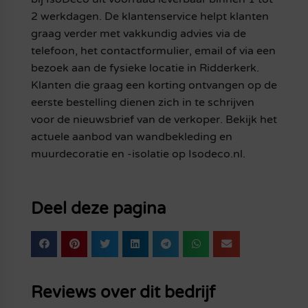
2 werkdagen. De klantenservice helpt klanten
graag verder met vakkundig advies via de
telefoon, het contactformulier, email of via een
bezoek aan de fysieke locatie in Ridderkerk.
Klanten die graag een korting ontvangen op de
eerste bestelling dienen zich in te schrijven
voor de nieuwsbrief van de verkoper. Bekijk het
actuele aanbod van wandbekleding en
muurdecoratie en -isolatie op Isodeco.nl.
Deel deze pagina
Reviews over dit bedrijf