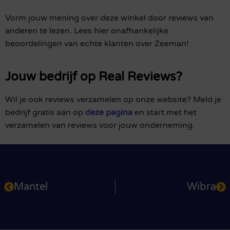
Vorm jouw mening over deze winkel door reviews van
anderen te lezen. Lees hier onafhankelijke
beoordelingen van echte klanten over Zeeman!
Jouw bedrijf op Real Reviews?
Wil je ook reviews verzamelen op onze website? Meld je
bedrijf gratis aan op
deze pagina
en start met het
verzamelen van reviews voor jouw onderneming.
Mantel
Wibra