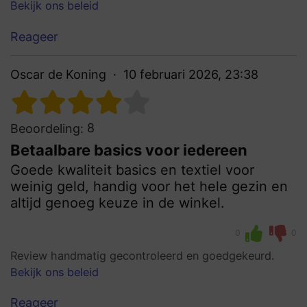
Bekijk ons beleid
Reageer
Oscar de Koning
10 februari 2026, 23:38
8
Beoordeling:
Betaalbare basics voor iedereen
Goede kwaliteit basics en textiel voor
weinig geld, handig voor het hele gezin en
altijd genoeg keuze in de winkel.
0
0
Review handmatig gecontroleerd en goedgekeurd.
Bekijk ons beleid
Reageer