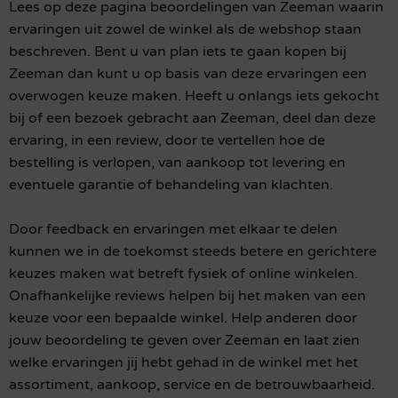
Lees op deze pagina beoordelingen van Zeeman waarin
ervaringen uit zowel de winkel als de webshop staan
beschreven. Bent u van plan iets te gaan kopen bij
Zeeman dan kunt u op basis van deze ervaringen een
overwogen keuze maken. Heeft u onlangs iets gekocht
bij of een bezoek gebracht aan Zeeman, deel dan deze
ervaring, in een review, door te vertellen hoe de
bestelling is verlopen, van aankoop tot levering en
eventuele garantie of behandeling van klachten.
Door feedback en ervaringen met elkaar te delen
kunnen we in de toekomst steeds betere en gerichtere
keuzes maken wat betreft fysiek of online winkelen.
Onafhankelijke reviews helpen bij het maken van een
keuze voor een bepaalde winkel. Help anderen door
jouw beoordeling te geven over Zeeman en laat zien
welke ervaringen jij hebt gehad in de winkel met het
assortiment, aankoop, service en de betrouwbaarheid.