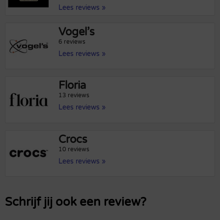
Lees reviews »
Vogel’s
6 reviews
Lees reviews »
Floria
13 reviews
Lees reviews »
Crocs
10 reviews
Lees reviews »
Schrijf jij ook een review?