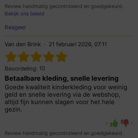
Review handmatig gecontroleerd en goedgekeurd.
Bekijk ons beleid
Reageer
Van den Brink
21 februari 2026, 07:11
10
Beoordeling:
Betaalbare kleding, snelle levering
Goede kwaliteit kinderkleding voor weinig
geld en snelle levering via de webshop,
altijd fijn kunnen slagen voor het hele
gezin.
0
0
Review handmatig gecontroleerd en goedgekeurd.