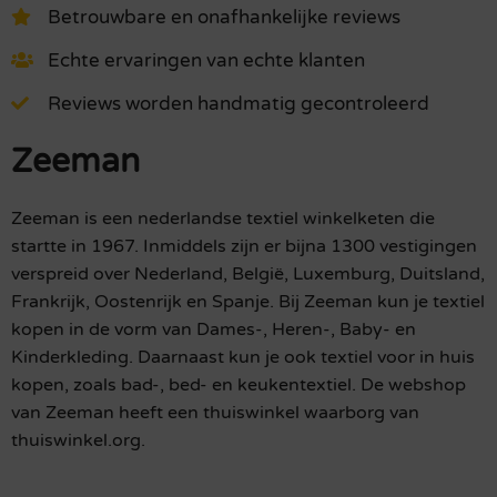
Betrouwbare en onafhankelijke reviews
Echte ervaringen van echte klanten
Reviews worden handmatig gecontroleerd
Zeeman
Zeeman is een nederlandse textiel winkelketen die
startte in 1967. Inmiddels zijn er bijna 1300 vestigingen
verspreid over Nederland, België, Luxemburg, Duitsland,
Frankrijk, Oostenrijk en Spanje. Bij Zeeman kun je textiel
kopen in de vorm van Dames-, Heren-, Baby- en
Kinderkleding. Daarnaast kun je ook textiel voor in huis
kopen, zoals bad-, bed- en keukentextiel. De webshop
van Zeeman heeft een thuiswinkel waarborg van
thuiswinkel.org.