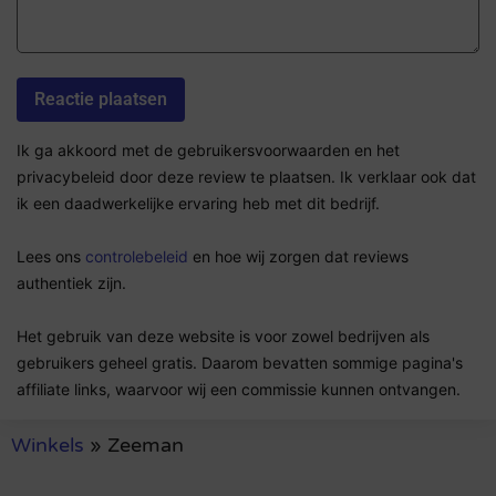
Ik ga akkoord met de gebruikersvoorwaarden en het
privacybeleid door deze review te plaatsen. Ik verklaar ook dat
ik een daadwerkelijke ervaring heb met dit bedrijf.
Lees ons
controlebeleid
en hoe wij zorgen dat reviews
authentiek zijn.
Het gebruik van deze website is voor zowel bedrijven als
gebruikers geheel gratis. Daarom bevatten sommige pagina's
affiliate links, waarvoor wij een commissie kunnen ontvangen.
Winkels
»
Zeeman