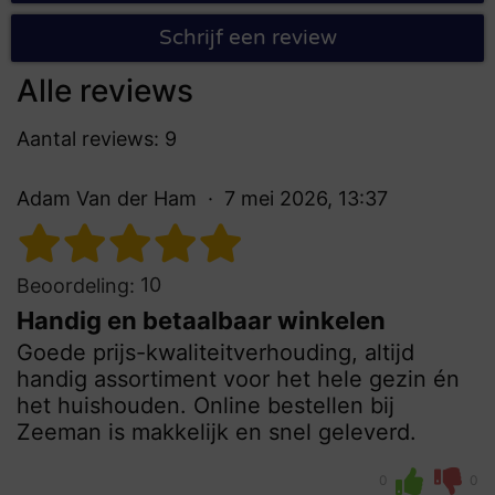
Schrijf een review
Alle reviews
Aantal reviews: 9
Adam Van der Ham
7 mei 2026, 13:37
10
Beoordeling:
Handig en betaalbaar winkelen
Goede prijs-kwaliteitverhouding, altijd
handig assortiment voor het hele gezin én
het huishouden. Online bestellen bij
Zeeman is makkelijk en snel geleverd.
0
0