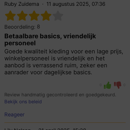
Ruby Zuidema
11 augustus 2025, 07:36
8
Beoordeling:
Betaalbare basics, vriendelijk
personeel
Goede kwaliteit kleding voor een lage prijs,
winkelpersoneel is vriendelijk en het
aanbod is verrassend ruim, zeker een
aanrader voor dagelijkse basics.
0
0
Review handmatig gecontroleerd en goedgekeurd.
Bekijk ons beleid
Reageer