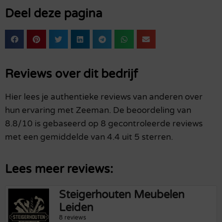
Deel deze pagina
Reviews over dit bedrijf
Hier lees je authentieke reviews van anderen over
hun ervaring met Zeeman. De beoordeling van
8.8/10 is gebaseerd op 8 gecontroleerde reviews
met een gemiddelde van 4.4 uit 5 sterren.
Lees meer reviews:
Steigerhouten Meubelen
Leiden
8 reviews