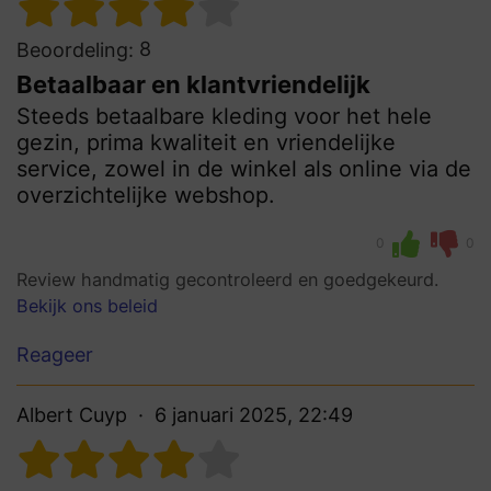
8
Beoordeling:
Betaalbaar en klantvriendelijk
Steeds betaalbare kleding voor het hele
gezin, prima kwaliteit en vriendelijke
service, zowel in de winkel als online via de
overzichtelijke webshop.
0
0
Review handmatig gecontroleerd en goedgekeurd.
Bekijk ons beleid
Reageer
Albert Cuyp
6 januari 2025, 22:49