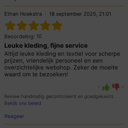
Ethan Hoekstra
18 september 2025, 21:01
10
Beoordeling:
Leuke kleding, fijne service
Altijd leuke kleding en textiel voor scherpe
prijzen, vriendelijk personeel en een
overzichtelijke webshop. Zeker de moeite
waard om te bezoeken!
0
0
Review handmatig gecontroleerd en goedgekeurd.
Bekijk ons beleid
Reageer