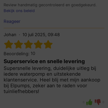
Review handmatig gecontroleerd en goedgekeurd.
Bekijk ons beleid
Reageer
Johan
10 juli 2025, 09:48
10
Beoordeling:
Superservice en snelle levering
Supersnelle levering, duidelijke uitleg bij
iedere waterpomp en uitstekende
klantenservice. Heel blij met mijn aankoop
bij Elpumps, zeker aan te raden voor
tuinliefhebbers!
0
0