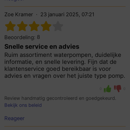
Zoe Kramer
23 januari 2025, 07:21
8
Beoordeling:
Snelle service en advies
Ruim assortiment waterpompen, duidelijke
informatie, en snelle levering. Fijn dat de
klantenservice goed bereikbaar is voor
advies en vragen over het juiste type pomp.
0
0
Review handmatig gecontroleerd en goedgekeurd.
Bekijk ons beleid
Reageer