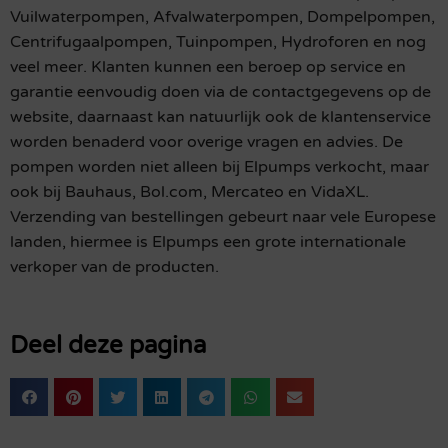
Vuilwaterpompen, Afvalwaterpompen, Dompelpompen,
Centrifugaalpompen, Tuinpompen, Hydroforen en nog
veel meer. Klanten kunnen een beroep op service en
garantie eenvoudig doen via de contactgegevens op de
website, daarnaast kan natuurlijk ook de klantenservice
worden benaderd voor overige vragen en advies. De
pompen worden niet alleen bij Elpumps verkocht, maar
ook bij Bauhaus, Bol.com, Mercateo en VidaXL.
Verzending van bestellingen gebeurt naar vele Europese
landen, hiermee is Elpumps een grote internationale
verkoper van de producten.
Deel deze pagina