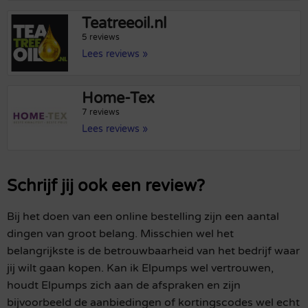
Teatreeoil.nl
5 reviews
Lees reviews »
Home-Tex
7 reviews
Lees reviews »
Schrijf jij ook een review?
Bij het doen van een online bestelling zijn een aantal
dingen van groot belang. Misschien wel het
belangrijkste is de betrouwbaarheid van het bedrijf waar
jij wilt gaan kopen. Kan ik Elpumps wel vertrouwen,
houdt Elpumps zich aan de afspraken en zijn
bijvoorbeeld de aanbiedingen of kortingscodes wel echt