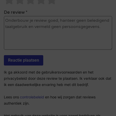
De review *
Ik ga akkoord met de gebruikersvoorwaarden en het
privacybeleid door deze review te plaatsen. Ik verklaar ook dat
ik een daadwerkelijke ervaring heb met dit bedrijf.
Lees ons
controlebeleid
en hoe wij zorgen dat reviews
authentiek zijn.
Het gebruik van deze website is voor zowel bedrijven als