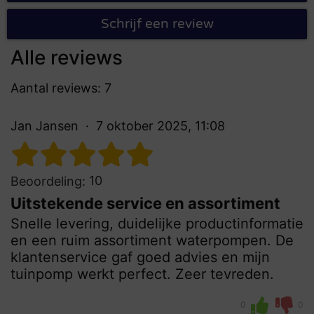
Schrijf een review
Alle reviews
Aantal reviews: 7
Jan Jansen
7 oktober 2025, 11:08
10
Beoordeling:
Uitstekende service en assortiment
Snelle levering, duidelijke productinformatie
en een ruim assortiment waterpompen. De
klantenservice gaf goed advies en mijn
tuinpomp werkt perfect. Zeer tevreden.
0
0