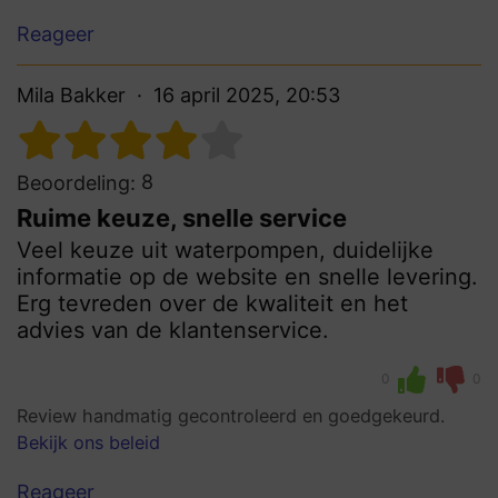
Reageer
Mila Bakker
16 april 2025, 20:53
8
Beoordeling:
Ruime keuze, snelle service
Veel keuze uit waterpompen, duidelijke
informatie op de website en snelle levering.
Erg tevreden over de kwaliteit en het
advies van de klantenservice.
0
0
Review handmatig gecontroleerd en goedgekeurd.
Bekijk ons beleid
Reageer