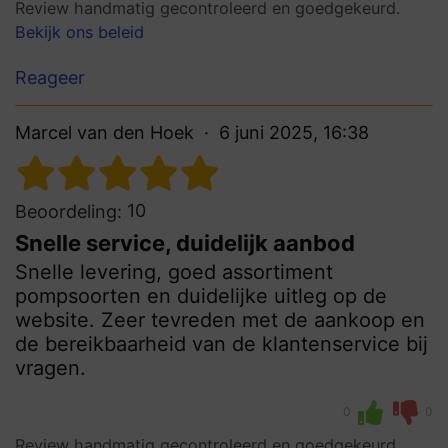
Review handmatig gecontroleerd en goedgekeurd.
Bekijk ons beleid
Reageer
Marcel van den Hoek
6 juni 2025, 16:38
10
Beoordeling:
Snelle service, duidelijk aanbod
Snelle levering, goed assortiment
pompsoorten en duidelijke uitleg op de
website. Zeer tevreden met de aankoop en
de bereikbaarheid van de klantenservice bij
vragen.
0
0
Review handmatig gecontroleerd en goedgekeurd.