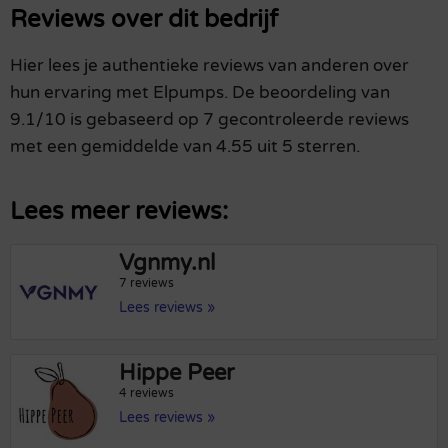
Reviews over dit bedrijf
Hier lees je authentieke reviews van anderen over
hun ervaring met Elpumps. De beoordeling van
9.1/10 is gebaseerd op 7 gecontroleerde reviews
met een gemiddelde van 4.55 uit 5 sterren.
Lees meer reviews:
Vgnmy.nl
7 reviews
Lees reviews »
Hippe Peer
4 reviews
Lees reviews »