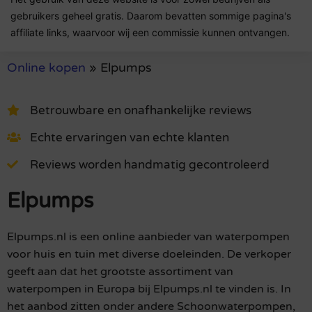
gebruikers geheel gratis. Daarom bevatten sommige pagina's
affiliate links, waarvoor wij een commissie kunnen ontvangen.
Online kopen
»
Elpumps
Betrouwbare en onafhankelijke reviews
Echte ervaringen van echte klanten
Reviews worden handmatig gecontroleerd
Elpumps
Elpumps.nl is een online aanbieder van waterpompen
voor huis en tuin met diverse doeleinden. De verkoper
geeft aan dat het grootste assortiment van
waterpompen in Europa bij Elpumps.nl te vinden is. In
het aanbod zitten onder andere Schoonwaterpompen,