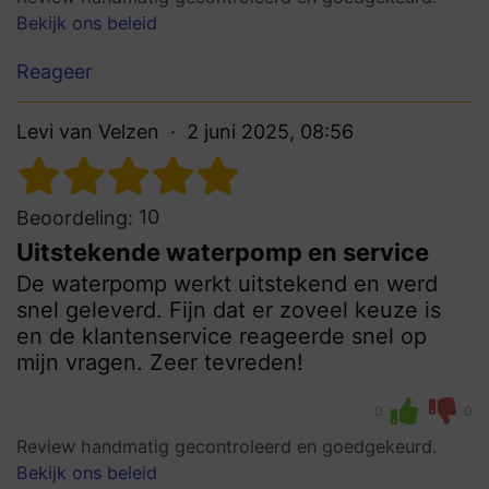
Bekijk ons beleid
Reageer
Levi van Velzen
2 juni 2025, 08:56
10
Beoordeling:
Uitstekende waterpomp en service
De waterpomp werkt uitstekend en werd
snel geleverd. Fijn dat er zoveel keuze is
en de klantenservice reageerde snel op
mijn vragen. Zeer tevreden!
0
0
Review handmatig gecontroleerd en goedgekeurd.
Bekijk ons beleid