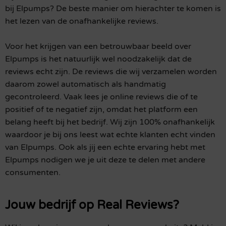
bij Elpumps? De beste manier om hierachter te komen is
het lezen van de onafhankelijke reviews.
Voor het krijgen van een betrouwbaar beeld over
Elpumps is het natuurlijk wel noodzakelijk dat de
reviews echt zijn. De reviews die wij verzamelen worden
daarom zowel automatisch als handmatig
gecontroleerd. Vaak lees je online reviews die of te
positief of te negatief zijn, omdat het platform een
belang heeft bij het bedrijf. Wij zijn 100% onafhankelijk
waardoor je bij ons leest wat echte klanten echt vinden
van Elpumps. Ook als jij een echte ervaring hebt met
Elpumps nodigen we je uit deze te delen met andere
consumenten.
Jouw bedrijf op Real Reviews?