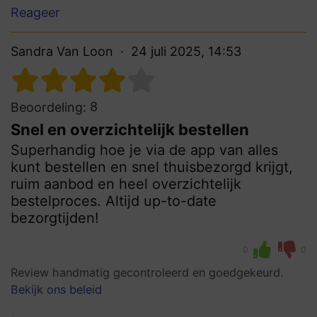
Reageer
Sandra Van Loon
24 juli 2025, 14:53
8
Beoordeling:
Snel en overzichtelijk bestellen
Superhandig hoe je via de app van alles
kunt bestellen en snel thuisbezorgd krijgt,
ruim aanbod en heel overzichtelijk
bestelproces. Altijd up-to-date
bezorgtijden!
0
0
Review handmatig gecontroleerd en goedgekeurd.
Bekijk ons beleid