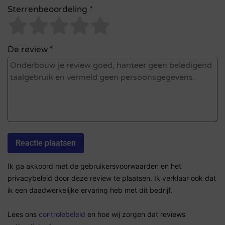
Sterrenbeoordeling *
De review *
Ik ga akkoord met de gebruikersvoorwaarden en het
privacybeleid door deze review te plaatsen. Ik verklaar ook dat
ik een daadwerkelijke ervaring heb met dit bedrijf.
Lees ons
controlebeleid
en hoe wij zorgen dat reviews