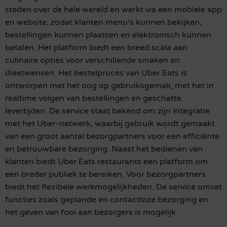
steden over de hele wereld en werkt via een mobiele app
en website, zodat klanten menu’s kunnen bekijken,
bestellingen kunnen plaatsen en elektronisch kunnen
betalen. Het platform biedt een breed scala aan
culinaire opties voor verschillende smaken en
dieetwensen. Het bestelproces van Uber Eats is
ontworpen met het oog op gebruiksgemak, met het in
realtime volgen van bestellingen en geschatte
levertijden. De service staat bekend om zijn integratie
met het Uber-netwerk, waarbij gebruik wordt gemaakt
van een groot aantal bezorgpartners voor een efficiënte
en betrouwbare bezorging. Naast het bedienen van
klanten biedt Uber Eats restaurants een platform om
een breder publiek te bereiken. Voor bezorgpartners
biedt het flexibele werkmogelijkheden. De service omvat
functies zoals geplande en contactloze bezorging en
het geven van fooi aan bezorgers is mogelijk.