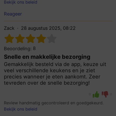
Bekijk ons beleid
Reageer
Zack
28 augustus 2025, 08:22
8
Beoordeling:
Snelle en makkelijke bezorging
Gemakkelijk besteld via de app, keuze uit
veel verschillende keukens en je ziet
precies wanneer je eten aankomt. Zeer
tevreden over de snelle bezorging!
0
0
Review handmatig gecontroleerd en goedgekeurd.
Bekijk ons beleid