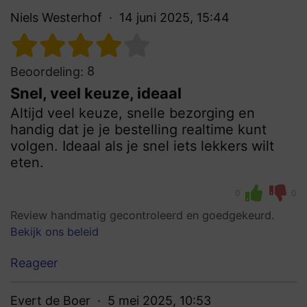
Niels Westerhof
14 juni 2025, 15:44
8
Beoordeling:
Snel, veel keuze, ideaal
Altijd veel keuze, snelle bezorging en
handig dat je je bestelling realtime kunt
volgen. Ideaal als je snel iets lekkers wilt
eten.
0
0
Review handmatig gecontroleerd en goedgekeurd.
Bekijk ons beleid
Reageer
Evert de Boer
5 mei 2025, 10:53