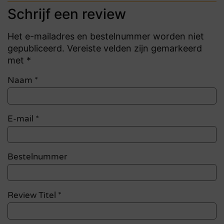
Schrijf een review
Het e-mailadres en bestelnummer worden niet
gepubliceerd. Vereiste velden zijn gemarkeerd
met *
Naam
*
E-mail
*
Bestelnummer
Review Titel *