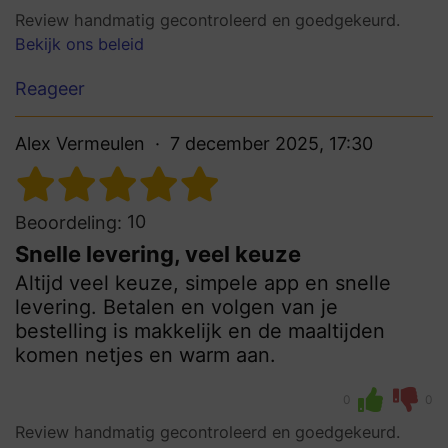
Review handmatig gecontroleerd en goedgekeurd.
Bekijk ons beleid
Reageer
Alex Vermeulen
7 december 2025, 17:30
10
Beoordeling:
Snelle levering, veel keuze
Altijd veel keuze, simpele app en snelle
levering. Betalen en volgen van je
bestelling is makkelijk en de maaltijden
komen netjes en warm aan.
0
0
Review handmatig gecontroleerd en goedgekeurd.