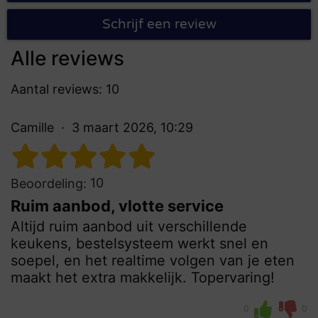
Schrijf een review
Alle reviews
Aantal reviews: 10
Camille
3 maart 2026, 10:29
10
Beoordeling:
Ruim aanbod, vlotte service
Altijd ruim aanbod uit verschillende
keukens, bestelsysteem werkt snel en
soepel, en het realtime volgen van je eten
maakt het extra makkelijk. Topervaring!
0
0