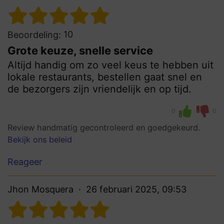
10
Beoordeling:
Grote keuze, snelle service
Altijd handig om zo veel keus te hebben uit
lokale restaurants, bestellen gaat snel en
de bezorgers zijn vriendelijk en op tijd.
0
0
Review handmatig gecontroleerd en goedgekeurd.
Bekijk ons beleid
Reageer
Jhon Mosquera
26 februari 2025, 09:53