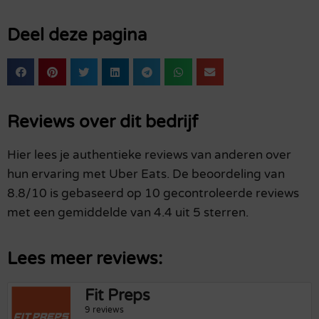
Deel deze pagina
Reviews over dit bedrijf
Hier lees je authentieke reviews van anderen over
hun ervaring met Uber Eats. De beoordeling van
8.8/10 is gebaseerd op 10 gecontroleerde reviews
met een gemiddelde van 4.4 uit 5 sterren.
Lees meer reviews:
Fit Preps
9 reviews