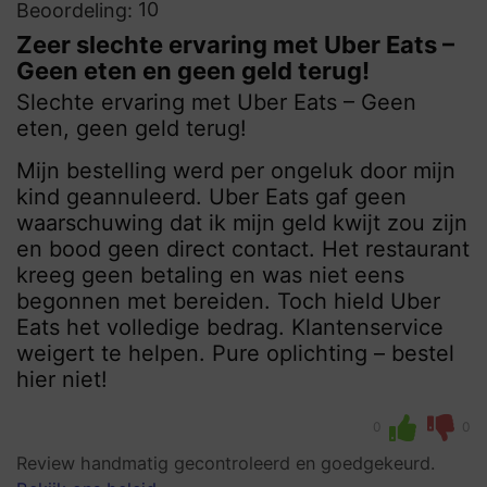
10
Beoordeling:
Zeer slechte ervaring met Uber Eats –
Geen eten en geen geld terug!
Slechte ervaring met Uber Eats – Geen
eten, geen geld terug!
Mijn bestelling werd per ongeluk door mijn
kind geannuleerd. Uber Eats gaf geen
waarschuwing dat ik mijn geld kwijt zou zijn
en bood geen direct contact. Het restaurant
kreeg geen betaling en was niet eens
begonnen met bereiden. Toch hield Uber
Eats het volledige bedrag. Klantenservice
weigert te helpen. Pure oplichting – bestel
hier niet!
0
0
Review handmatig gecontroleerd en goedgekeurd.