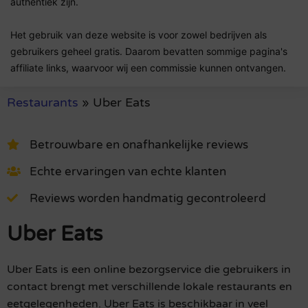
authentiek zijn.
Het gebruik van deze website is voor zowel bedrijven als
gebruikers geheel gratis. Daarom bevatten sommige pagina's
affiliate links, waarvoor wij een commissie kunnen ontvangen.
Restaurants
»
Uber Eats
Betrouwbare en onafhankelijke reviews
Echte ervaringen van echte klanten
Reviews worden handmatig gecontroleerd
Uber Eats
Uber Eats is een online bezorgservice die gebruikers in
contact brengt met verschillende lokale restaurants en
eetgelegenheden. Uber Eats is beschikbaar in veel