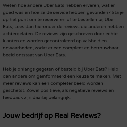
Weten hoe andere Uber Eats hebben ervaren, wat er
goed was en hoe ze de service hebben gevonden? Sta je
op het punt om te reserveren of te bestellen bij Uber
Eats, Lees dan hieronder de reviews die anderen hebben
achtergelaten. De reviews zijn geschreven door echte
klanten en worden gecontroleerd op valsheid en
onwaarheden, zodat er een compleet en betrouwbaar
beeld ontstaat van Uber Eats.
Heb je onlangs gegeten of besteld bij Uber Eats? Help
dan andere om geïnformeerd een keuze te maken. Met
meer reviews kan een completer beeld worden
geschetst. Zowel positieve, als negatieve reviews en
feedback zijn daarbij belangrijk.
Jouw bedrijf op Real Reviews?