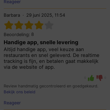
Reageer
Barbara
29 juni 2025, 11:54
8
Beoordeling:
Handige app, snelle levering
Altijd handige app, veel keuze aan
restaurants en snel geleverd. De realtime
tracking is fijn, en betalen gaat makkelijk
via de website of app.
0
0
Review handmatig gecontroleerd en goedgekeurd.
Bekijk ons beleid
Reageer