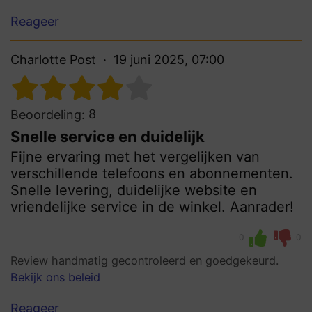
Reageer
Charlotte Post
19 juni 2025, 07:00
8
Beoordeling:
Snelle service en duidelijk
Fijne ervaring met het vergelijken van
verschillende telefoons en abonnementen.
Snelle levering, duidelijke website en
vriendelijke service in de winkel. Aanrader!
0
0
Review handmatig gecontroleerd en goedgekeurd.
Bekijk ons beleid
Reageer