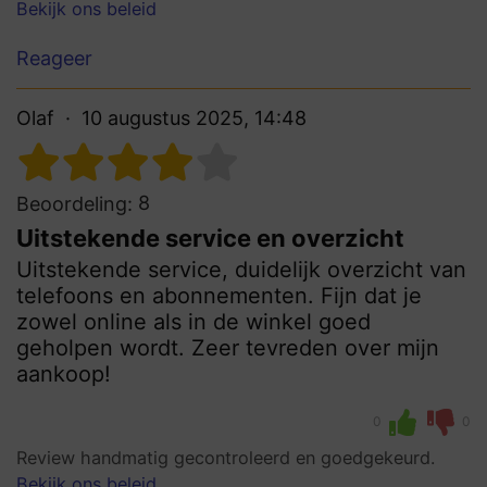
Bekijk ons beleid
Reageer
Olaf
10 augustus 2025, 14:48
8
Beoordeling:
Uitstekende service en overzicht
Uitstekende service, duidelijk overzicht van
telefoons en abonnementen. Fijn dat je
zowel online als in de winkel goed
geholpen wordt. Zeer tevreden over mijn
aankoop!
0
0
Review handmatig gecontroleerd en goedgekeurd.
Bekijk ons beleid