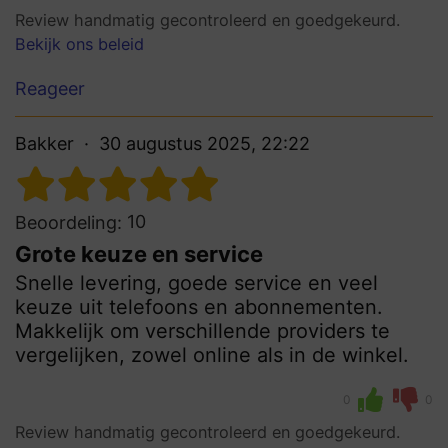
Review handmatig gecontroleerd en goedgekeurd.
Bekijk ons beleid
Reageer
Bakker
30 augustus 2025, 22:22
10
Beoordeling:
Grote keuze en service
Snelle levering, goede service en veel
keuze uit telefoons en abonnementen.
Makkelijk om verschillende providers te
vergelijken, zowel online als in de winkel.
0
0
Review handmatig gecontroleerd en goedgekeurd.