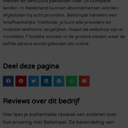
merken en verstuurd pakketten naar 15 Europese
landen. In Nederland kunnen abonnementen worden
afgesloten bij acht providers. Belsimpel hanteert een
‘onafhankelijke ’methode, je kunt alle providers en
mobiele telefoons vergelijken. Naast de webshop zijn er
inmiddels 7 fysieke winkels in de grotere steden waar de
zelfde service wordt geboden als online.
Deel deze pagina
Reviews over dit bedrijf
Hier lees je authentieke reviews van anderen over
hun ervaring met Belsimpel. De beoordeling van