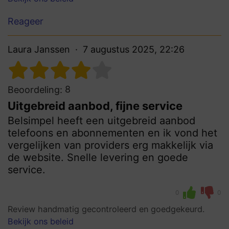
Reageer
Laura Janssen
7 augustus 2025, 22:26
8
Beoordeling:
Uitgebreid aanbod, fijne service
Belsimpel heeft een uitgebreid aanbod
telefoons en abonnementen en ik vond het
vergelijken van providers erg makkelijk via
de website. Snelle levering en goede
service.
0
0
Review handmatig gecontroleerd en goedgekeurd.
Bekijk ons beleid