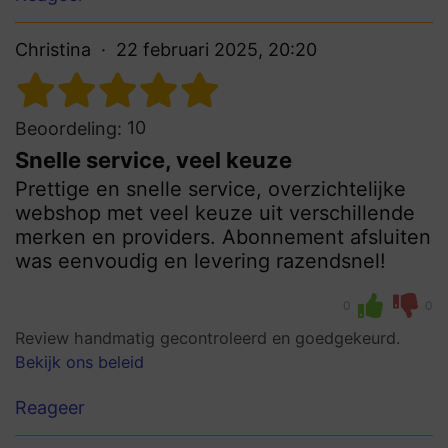
Christina
22 februari 2025, 20:20
10
Beoordeling:
Snelle service, veel keuze
Prettige en snelle service, overzichtelijke
webshop met veel keuze uit verschillende
merken en providers. Abonnement afsluiten
was eenvoudig en levering razendsnel!
0
0
Review handmatig gecontroleerd en goedgekeurd.
Bekijk ons beleid
Reageer