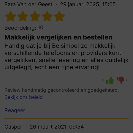
Ezra Van der Geest
29 januari 2025, 15:05
10
Beoordeling:
Makkelijk vergelijken en bestellen
Handig dat je bij Belsimpel zo makkelijk
verschillende telefoons en providers kunt
vergelijken, snelle levering en alles duidelijk
uitgelegd, echt een fijne ervaring!
0
0
Review handmatig gecontroleerd en goedgekeurd.
Bekijk ons beleid
Reageer
Casper
26 maart 2021, 09:54