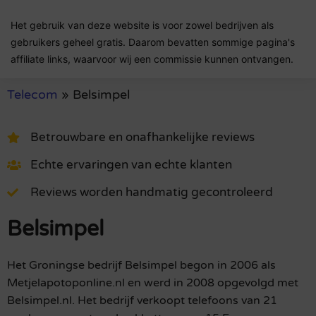
Het gebruik van deze website is voor zowel bedrijven als
gebruikers geheel gratis. Daarom bevatten sommige pagina's
affiliate links, waarvoor wij een commissie kunnen ontvangen.
Telecom
»
Belsimpel
Betrouwbare en onafhankelijke reviews
Echte ervaringen van echte klanten
Reviews worden handmatig gecontroleerd
Belsimpel
Het Groningse bedrijf Belsimpel begon in 2006 als
Metjelapotoponline.nl en werd in 2008 opgevolgd met
Belsimpel.nl. Het bedrijf verkoopt telefoons van 21