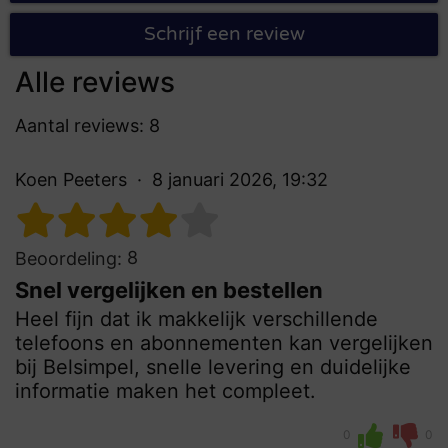
Schrijf een review
Alle reviews
Aantal reviews: 8
Koen Peeters
8 januari 2026, 19:32
8
Beoordeling:
Snel vergelijken en bestellen
Heel fijn dat ik makkelijk verschillende
telefoons en abonnementen kan vergelijken
bij Belsimpel, snelle levering en duidelijke
informatie maken het compleet.
0
0