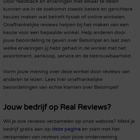
Door feedback en ervaringen met elkaar te delen
kunnen we in de toekomst steeds betere en gerichtere
keuzes maken wat betreft fysiek of online winkelen.
Onafhankelijke reviews helpen bij het maken van een
keuze voor een bepaalde winkel. Help anderen door
jouw beoordeling te geven over Belsimpel en laat zien
welke ervaringen jij hebt gehad in de winkel met het
assortiment, aankoop, service en de betrouwbaarheid.
Vorm jouw mening over deze winkel door reviews van
anderen te lezen. Lees hier onafhankelijke
beoordelingen van echte klanten over Belsimpel!
Jouw bedrijf op Real Reviews?
Wil je ook reviews verzamelen op onze website? Meld je
bedrijf gratis aan op
deze pagina
en start met het
verzamelen van reviews voor jouw onderneming.