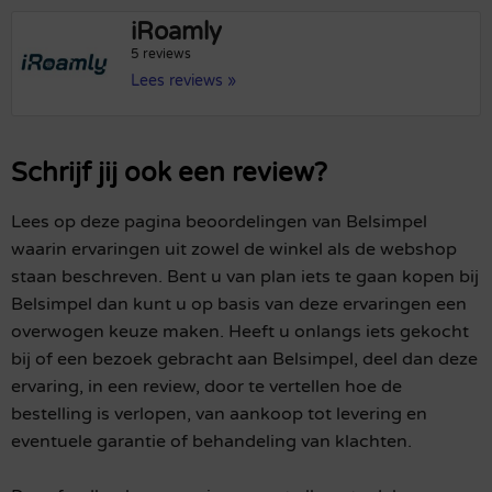
iRoamly
5 reviews
Lees reviews »
Schrijf jij ook een review?
Lees op deze pagina beoordelingen van Belsimpel
waarin ervaringen uit zowel de winkel als de webshop
staan beschreven. Bent u van plan iets te gaan kopen bij
Belsimpel dan kunt u op basis van deze ervaringen een
overwogen keuze maken. Heeft u onlangs iets gekocht
bij of een bezoek gebracht aan Belsimpel, deel dan deze
ervaring, in een review, door te vertellen hoe de
bestelling is verlopen, van aankoop tot levering en
eventuele garantie of behandeling van klachten.