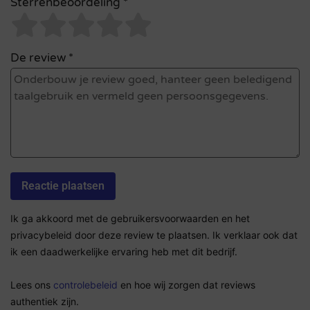
Sterrenbeoordeling *
De review *
Ik ga akkoord met de gebruikersvoorwaarden en het
privacybeleid door deze review te plaatsen. Ik verklaar ook dat
ik een daadwerkelijke ervaring heb met dit bedrijf.
Lees ons
controlebeleid
en hoe wij zorgen dat reviews
authentiek zijn.