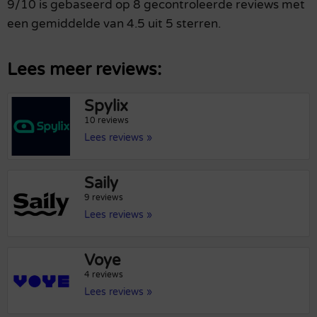
9/10 is gebaseerd op 8 gecontroleerde reviews met
een gemiddelde van 4.5 uit 5 sterren.
Lees meer reviews:
Spylix
10 reviews
Lees reviews »
Saily
9 reviews
Lees reviews »
Voye
4 reviews
Lees reviews »